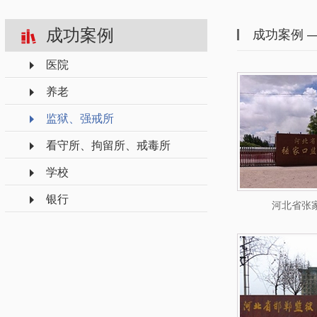
成功案例
成功案例 
医院
养老
监狱、强戒所
看守所、拘留所、戒毒所
学校
银行
河北省张