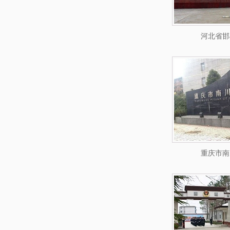
河北省邯
重庆市南