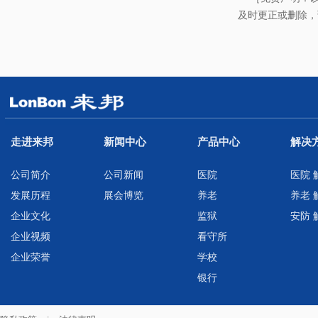
及时更正或删除，
走进来邦
新闻中心
产品中心
解决
公司简介
公司新闻
医院
医院 
发展历程
展会博览
养老
养老 
企业文化
监狱
安防 
企业视频
看守所
企业荣誉
学校
银行