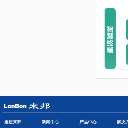
走进来邦
新闻中心
产品中心
解决