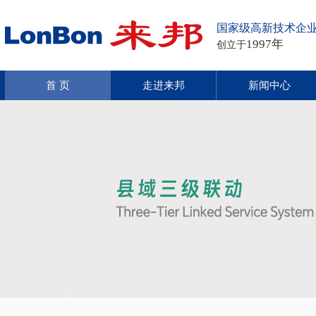
国家级高新技术企
1997年
创立于
首 页
走进来邦
新闻中心