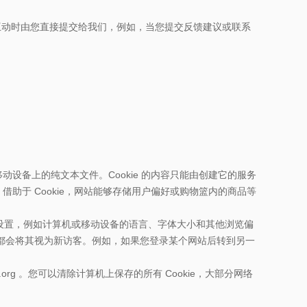
互动时由您直接提交给我们，例如，当您提交反馈建议或联系
移动设备上的纯文本文件。Cookie 的内容只能由创建它的服务
。借助于 Cookie，网站能够存储用户偏好或购物篮内的商品等
够保存设置，例如计算机或移动设备的语言、字体大小和其他浏览偏
站都会将其视为新访客。例如，如果您登录某个网站后转到另一
.org 。您可以清除计算机上保存的所有 Cookie，大部分网络