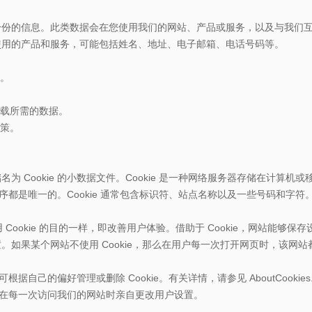
身份的信息。此类数据会在您使用我们的网站、产品或服务，以及与我们
使用的产品和服务，可能包括姓名、地址、电子邮箱、电话号码等。
查。
下载所需的数据。
政策。
Cookie 的小数据文件。Cookie 是一种网络服务器存储在计算机或
程序都是唯一的。Cookie 通常包含标识符、站点名称以及一些号码和字符
 Cookie 的目的一样，即改善用户体验。借助于 Cookie，网站能
。如果某个网站不使用 Cookie，那么在用户每一次打开网页时，该网
据自己的偏好管理或删除 Cookie。有关详情，请参见 AboutCookies
需要在每一次访问我们的网站时亲自更改用户设置。