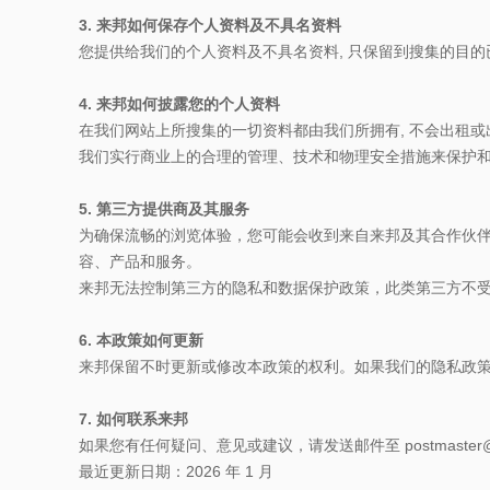
3. 来邦如何保存个人资料及不具名资料
您提供给我们的个人资料及不具名资料, 只保留到搜集的目的
4. 来邦如何披露您的个人资料
在我们网站上所搜集的一切资料都由我们所拥有, 不会出租
我们实行商业上的合理的管理、技术和物理安全措施来保护
5. 第三方提供商及其服务
为确保流畅的浏览体验，您可能会收到来自来邦及其合作伙伴
容、产品和服务。
来邦无法控制第三方的隐私和数据保护政策，此类第三方不
6. 本政策如何更新
来邦保留不时更新或修改本政策的权利。如果我们的隐私政
7. 如何联系来邦
如果您有任何疑问、意见或建议，请发送邮件至
postmaster
最近更新日期：2026 年 1 月