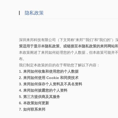
隐私政策
深圳来邦科技有限公司（下文简称“来邦”“我们”和“我们的
策适用于显示本隐私政策、或链接至本隐私政策的来邦网站
本政策阐述了来邦如何处理您的个人数据，但本政策可能并
布。
我们制定本政策的目的在于帮助您了解以下内容：
1. 来邦如何收集和使用您的个人数据
2. 来邦如何使用 Cookie 和同类技术
3. 来邦如何保存个人资料及不具名资料
4. 来邦如何披露您的个人资料
5. 第三方提供商及其服务
6. 本政策如何更新
7. 如何联系来邦