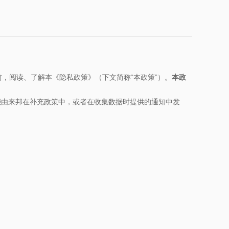
前，阅读、了解本《隐私政策》（下文简称“本政策”）。
本政
能由来邦在补充政策中，或者在收集数据时提供的通知中发