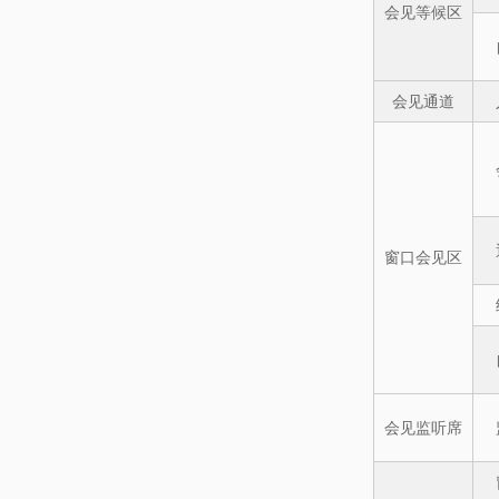
会见等候区
会见通道
窗口会见区
会见监听席