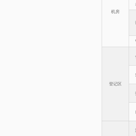
机房
登记区