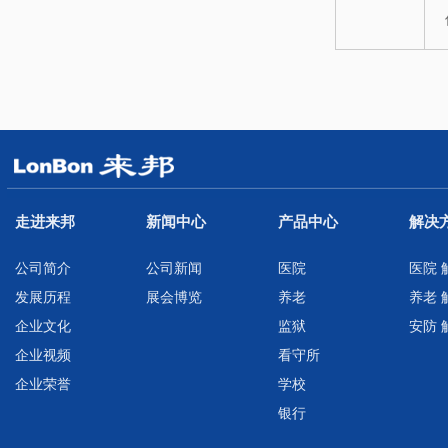
走进来邦
新闻中心
产品中心
解决
公司简介
公司新闻
医院
医院 
发展历程
展会博览
养老
养老 
企业文化
监狱
安防 
企业视频
看守所
企业荣誉
学校
银行