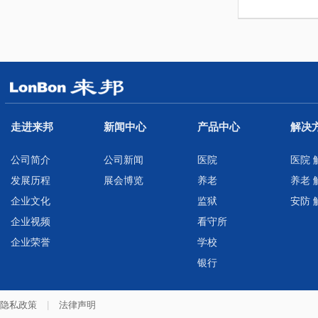
走进来邦
新闻中心
产品中心
解决
公司简介
公司新闻
医院
医院 
发展历程
展会博览
养老
养老 
企业文化
监狱
安防 
企业视频
看守所
企业荣誉
学校
银行
隐私政策
|
法律声明