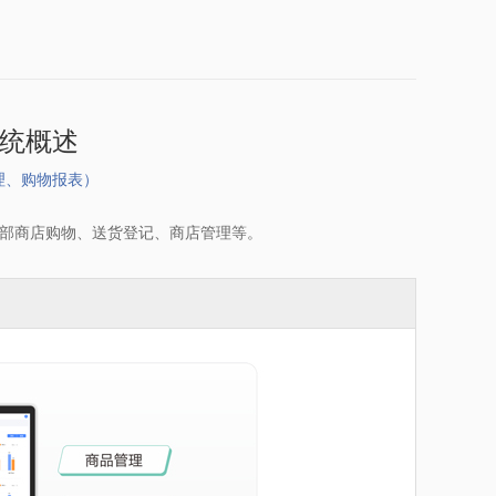
系统概述
理、购物报表）
内部商店购物、送货登记、商店管理等。