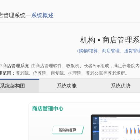
店管理系统—
系统概述
机构 • 商店管理
（购物/结算、商店管理、送货管
邦商店管理系统
由商店管理软件、收银机、长者App组成，满足养老院
范围：
养老院、疗养院、康复院、护理院、养老公寓等养老场所。
系统架构图
系统功能
系统优势