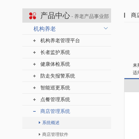
产品中心
商
- 养老产品事业部
机构养老
机构养老管理平台
长者监护系统
健康体检系统
来
适用
防走失报警系统
智能巡更系统
点餐管理系统
商店管理系统
系统概述
商店管理软件