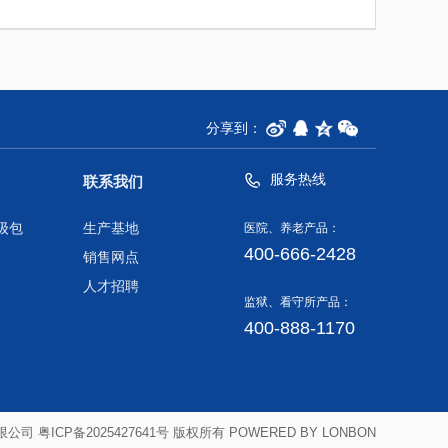
分享到：
服务热线
联系我们
级包
生产基地
医院、养老产品：
400-666-2428
销售网点
人才招聘
监狱、看守所产品：
400-888-1170
有限公司
粤ICP备2025427641号
版权所有
POWERED BY LONBON