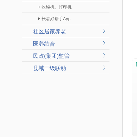
收银机、打印机
长者好帮手App
社区居家养老
医养结合
民政(集团)监管
县域三级联动