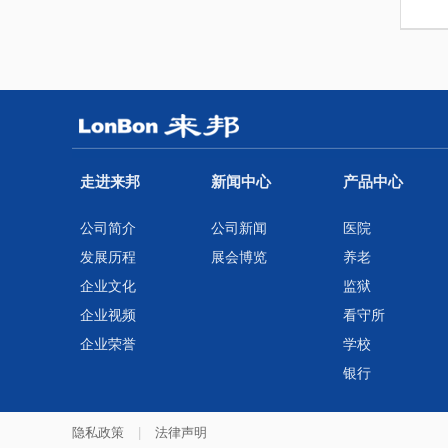
走进来邦
新闻中心
产品中心
公司简介
公司新闻
医院
发展历程
展会博览
养老
企业文化
监狱
企业视频
看守所
企业荣誉
学校
银行
隐私政策
|
法律声明