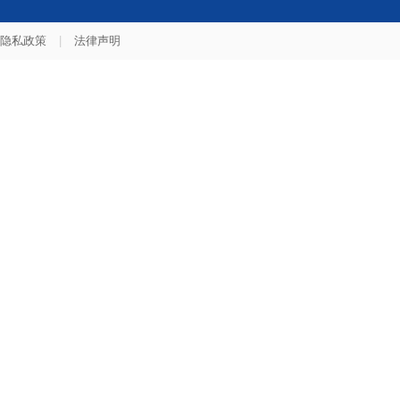
隐私政策
|
法律声明