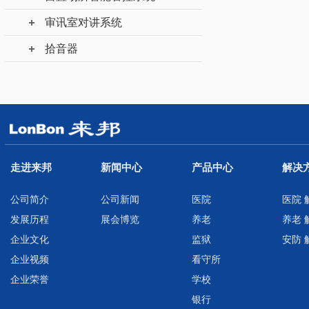
审讯室对讲系统
拾音器
走进来邦
新闻中心
产品中心
解决
公司简介
公司新闻
医院
医院 
发展历程
展会博览
养老
养老 
企业文化
监狱
安防 
企业视频
看守所
企业荣誉
学校
银行