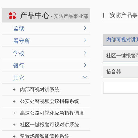
产品中心
安防产品事
- 安防产品事业部
监狱
内部可视对讲
看守所
学校
社区一键报警
银行
拾音器
其它
内部可视对讲系统
公安处警视频会议指挥系统
高速公路可视化应急指挥调度
社区一键报警可视对讲系统
留置场所智能管控系统