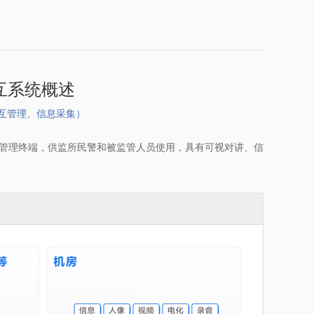
交互系统概述
互管理、信息采集）
管理终端，供监所民警和被监管人员使用，具有可视对讲、信