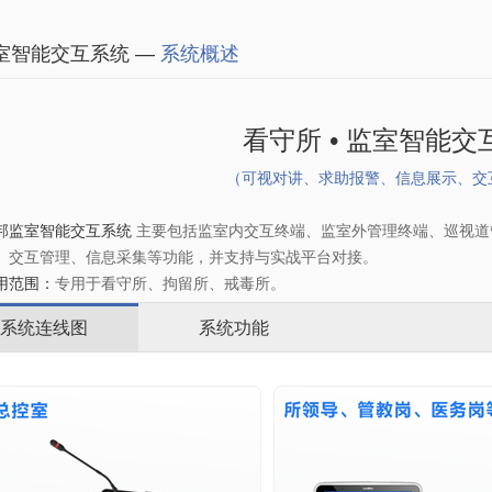
室智能交互系统 —
系统概述
看守所 • 监室智能
（可视对讲、求助报警、信息展示、交
邦监室智能交互系统
主要包括监室内交互终端、监室外管理终端、巡视道
、交互管理、信息采集等功能，并支持与实战平台对接。
范围：
专用于看守所、拘留所、戒毒所。
系统连线图
系统功能