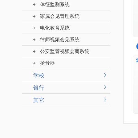
体征监测系统
家属会见管理系统
电化教育系统
律师视频会见系统
公安监管视频会商系统
拾音器
学校
银行
其它