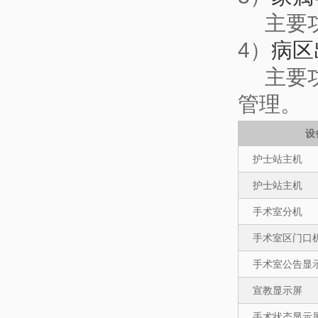
主要功
4）
病区
主要功
管理。
设
护士站主机
护士站主机
手术室分机
手术室区门口
手术室公告显
宣教显示屏
手术状态显示