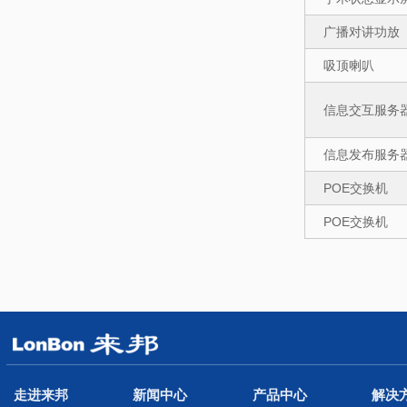
广播对讲功放
吸顶喇叭
信息交互服务
信息发布服务
POE交换机
POE交换机
走进来邦
新闻中心
产品中心
解决