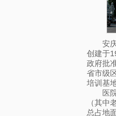
安庆市
创建于1
政府批准
省市级区
培训基
医院设
（其中老
总占地面