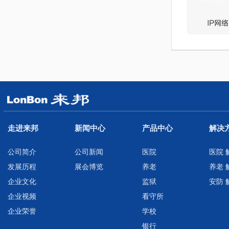
走进来邦
新闻中心
产品中心
解决
公司简介
公司新闻
医院
医院 
发展历程
展会博览
养老
养老 
企业文化
监狱
安防 
企业视频
看守所
企业荣誉
学校
银行