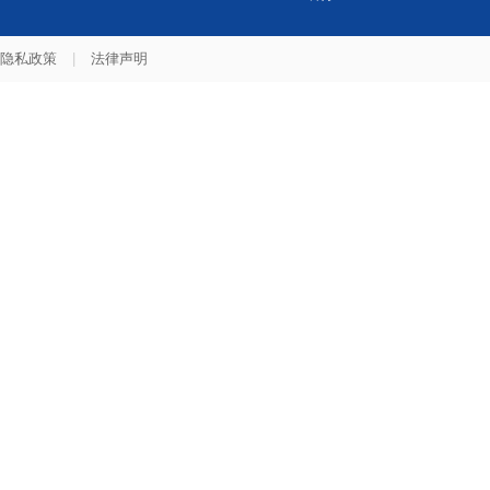
隐私政策
|
法律声明