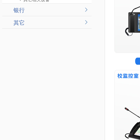
银行
其它