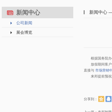
新闻中心
新闻中心 
公司新闻
展会博览
根据国务院办公厅
放假期间客户如有任
直接与
市场营销
来邦提前预祝大
分享到：