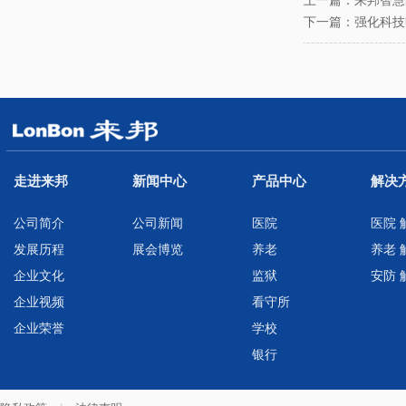
上一篇：
来邦智慧
下一篇：
强化科技
走进来邦
新闻中心
产品中心
解决
公司简介
公司新闻
医院
医院 
发展历程
展会博览
养老
养老 
企业文化
监狱
安防 
企业视频
看守所
企业荣誉
学校
银行