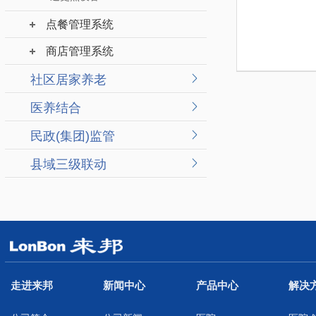
点餐管理系统
商店管理系统
社区居家养老
医养结合
民政(集团)监管
县域三级联动
走进来邦
新闻中心
产品中心
解决