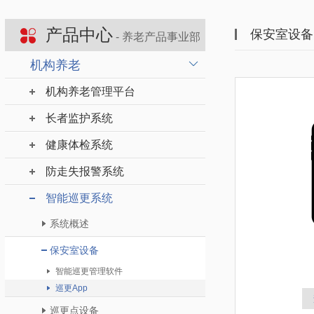
产品中心
保安室设备
- 养老产品事业部
机构养老
机构养老管理平台
长者监护系统
健康体检系统
防走失报警系统
智能巡更系统
系统概述
保安室设备
智能巡更管理软件
巡更App
巡更点设备