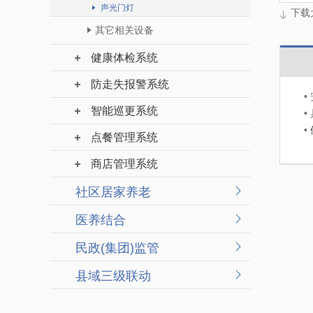
声光门灯
下载
其它相关设备
健康体检系统
防走失报警系统
•
智能巡更系统
•
•
点餐管理系统
商店管理系统
社区居家养老
医养结合
民政(集团)监管
县域三级联动