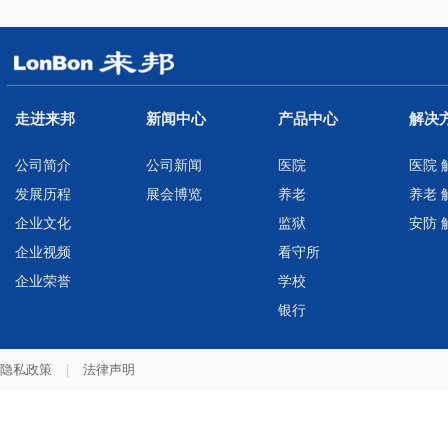
走进来邦
新闻中心
产品中心
解决
公司简介
公司新闻
医院
医院 
发展历程
展会博览
养老
养老 
企业文化
监狱
安防 
企业视频
看守所
企业荣誉
学校
银行
隐私政策
|
法律声明