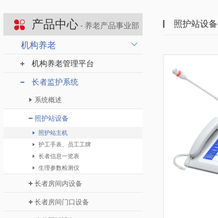
产品中心
照护站设备
- 养老产品事业部
机构养老
机构养老管理平台
长者监护系统
系统概述
照护站设备
照护站主机
护工手表、员工工牌
长者信息一览表
生理参数检测仪
长者房间内设备
长者房间门口设备