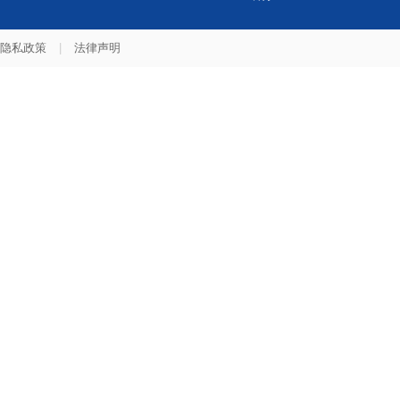
隐私政策
|
法律声明