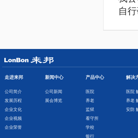
自行
走进来邦
新闻中心
产品中心
解决
公司简介
公司新闻
医院
医院 
发展历程
展会博览
养老
养老 
企业文化
监狱
安防 
企业视频
看守所
企业荣誉
学校
银行