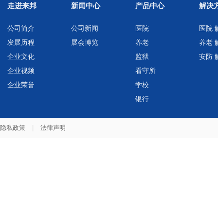
走进来邦
新闻中心
产品中心
解决
公司简介
公司新闻
医院
医院 
发展历程
展会博览
养老
养老 
企业文化
监狱
安防 
企业视频
看守所
企业荣誉
学校
银行
隐私政策
|
法律声明