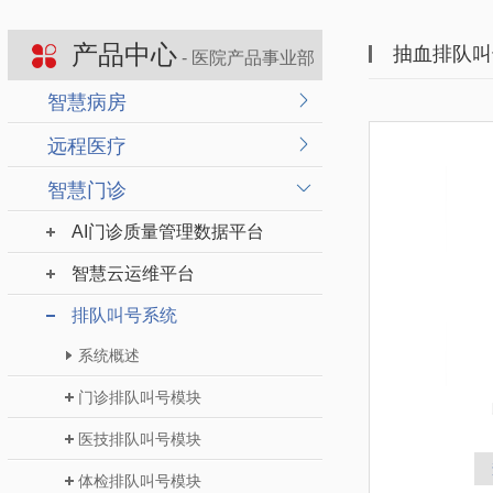
产品中心
抽血排队叫
- 医院产品事业部
智慧病房
远程医疗
智慧门诊
AI门诊质量管理数据平台
智慧云运维平台
排队叫号系统
系统概述
门诊排队叫号模块
医技排队叫号模块
体检排队叫号模块