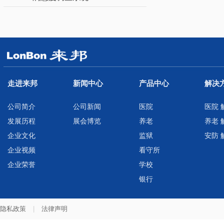
走进来邦
新闻中心
产品中心
解决
公司简介
公司新闻
医院
医院 
发展历程
展会博览
养老
养老 
企业文化
监狱
安防 
企业视频
看守所
企业荣誉
学校
银行
隐私政策
|
法律声明