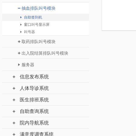
抽血排队叫号模块
自助签到机
窗口叫号显示屏
叫号器
取药排队叫号模块
出入院结算排队叫号模块
服务器
信息发布系统
人体导诊系统
医生排班系统
自助查询系统
院内导航系统
满意度调查系统