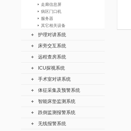
走廊信息屏
病区门口机
服务器
其它相关设备
护理对讲系统
床旁交互系统
远程查房系统
ICU探视系统
手术室对讲系统
体征采集及预警系统
智能床垫监测系统
跌倒监测报警系统
无线报警系统