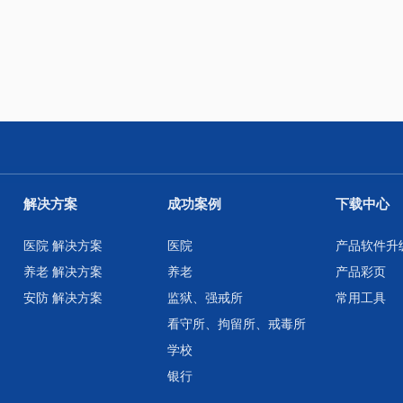
解决方案
成功案例
下载中心
医院 解决方案
医院
产品软件升
养老 解决方案
养老
产品彩页
安防 解决方案
监狱、强戒所
常用工具
看守所、拘留所、戒毒所
学校
银行