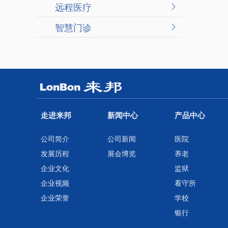
远程医疗
智慧门诊
走进来邦
新闻中心
产品中心
公司简介
公司新闻
医院
发展历程
展会博览
养老
企业文化
监狱
企业视频
看守所
企业荣誉
学校
银行