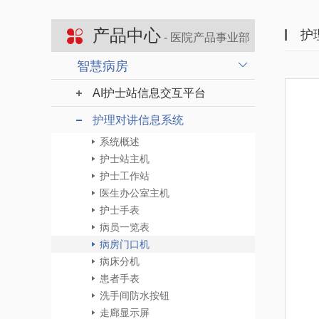
产品中心
护
- 医院产品事业部
智慧病房
AI护士站信息交互平台
护理对讲信息系统
系统概述
护士站主机
护士工作站
医生办公室主机
护士手表
病员一览表
病房门口机
病床分机
患者手表
洗手间防水按钮
走廊显示屏