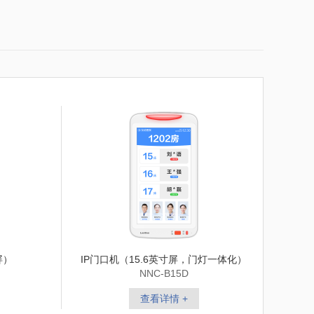
屏）
IP门口机（15.6英寸屏，门灯一体化）
NNC-B15D
查看详情 +