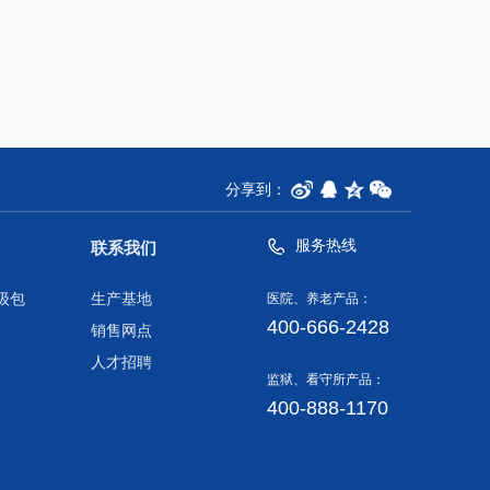
分享到：
服务热线
联系我们
级包
生产基地
医院、养老产品：
400-666-2428
销售网点
人才招聘
监狱、看守所产品：
400-888-1170