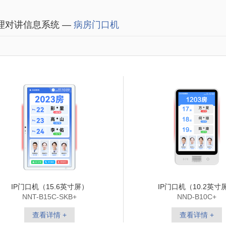
理对讲信息系统 —
病房门口机
IP门口机（15.6英寸屏）
IP门口机（10.2英寸
NNT-B15C-SKB+
NND-B10C+
查看详情 +
查看详情 +