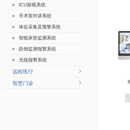
ICU探视系统
手术室对讲系统
体征采集及预警系统
智能床垫监测系统
跌倒监测报警系统
无线报警系统
远程医疗
智慧门诊