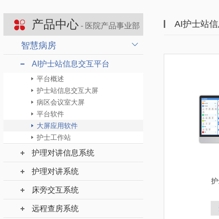
产品中心
AI护士站
- 医院产品事业部
智慧病房
AI护士站信息交互平台
平台概述
护士站信息交互大屏
病区会议室大屏
平台软件
大屏应用软件
护士工作站
护理对讲信息系统
护理对讲系统
护
床旁交互系统
远程查房系统