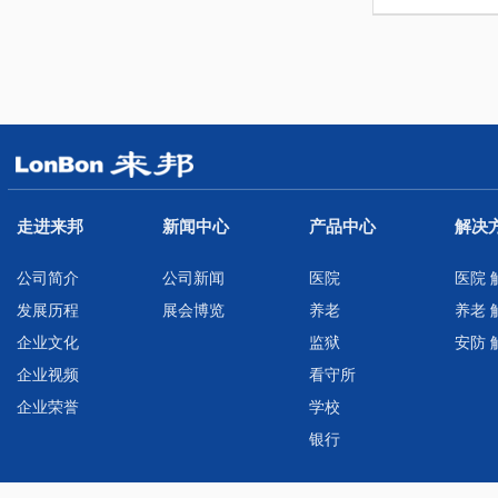
走进来邦
新闻中心
产品中心
解决
公司简介
公司新闻
医院
医院 
发展历程
展会博览
养老
养老 
企业文化
监狱
安防 
企业视频
看守所
企业荣誉
学校
银行