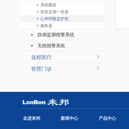
系统概述
床垫监测一览表
心率呼吸监护垫
服务器
跌倒监测报警系统
无线报警系统
远程医疗
智慧门诊
走进来邦
新闻中心
产品中心