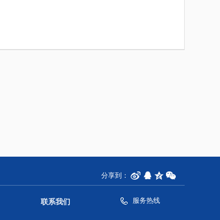
分享到：
服务热线
联系我们