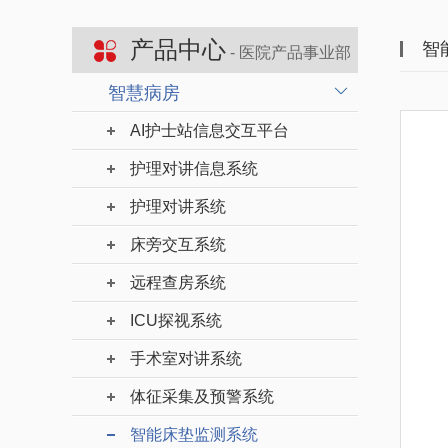
产品中心
智
- 医院产品事业部
智慧病房
AI护士站信息交互平台
护理对讲信息系统
护理对讲系统
床旁交互系统
远程查房系统
ICU探视系统
手术室对讲系统
体征采集及预警系统
智能床垫监测系统