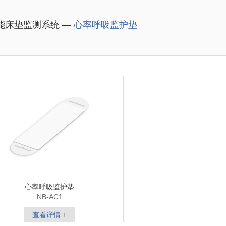
能床垫监测系统 —
心率呼吸监护垫
心率呼吸监护垫
NB-AC1
查看详情 +