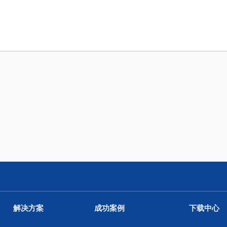
解决方案
成功案例
下载中心