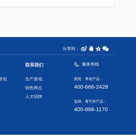
分享到：
服务热线
联系我们
级包
生产基地
医院、养老产品：
400-666-2428
销售网点
人才招聘
监狱、看守所产品：
400-888-1170