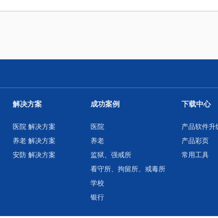
解决方案
成功案例
下载中心
医院 解决方案
医院
产品软件升
养老 解决方案
养老
产品彩页
安防 解决方案
监狱、强戒所
常用工具
看守所、拘留所、戒毒所
学校
银行