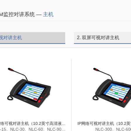
TM监控对讲系统 —
主机
可视对讲主机
2. 双屏可视对讲主机
网络可视对讲主机（10.2英寸高清液...
IP网络可视对讲主机（10.2英
-15、NLC-30、NLC-60、NLC-90、
NLC-300、NLC-60