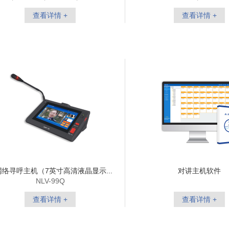
NLC-120
查看详情 +
查看详情 +
网络寻呼主机（7英寸高清液晶显示...
对讲主机软件
NLV-99Q
查看详情 +
查看详情 +