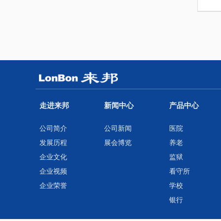
走进来邦
新闻中心
产品中心
公司简介
公司新闻
医院
发展历程
展会博览
养老
企业文化
监狱
企业视频
看守所
企业荣誉
学校
银行