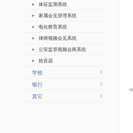
体征监测系统
家属会见管理系统
电化教育系统
律师视频会见系统
公安监管视频会商系统
拾音器
学校
银行
N
其它