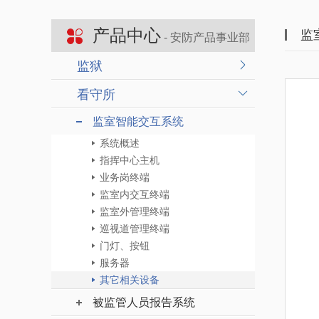
产品中心
监
- 安防产品事业部
监狱
看守所
监室智能交互系统
系统概述
指挥中心主机
业务岗终端
监室内交互终端
监室外管理终端
巡视道管理终端
门灯、按钮
服务器
其它相关设备
被监管人员报告系统