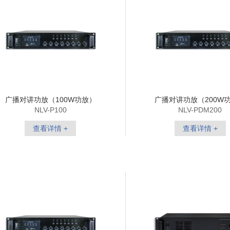
广播对讲功放（100W功放）
广播对讲功放（200W
NLV-P100
NLV-PDM200
查看详情 +
查看详情 +