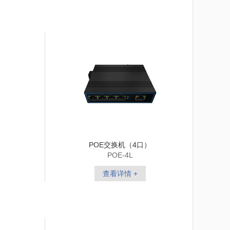
POE交换机（4口）
POE-4L
查看详情 +