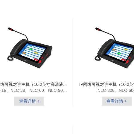
网络可视对讲主机（10.2英寸高清液...
IP网络可视对讲主机（10.2英
-15、NLC-30、NLC-60、NLC-90、
NLC-300、NLC-60
NLC-120
查看详情 +
查看详情 +