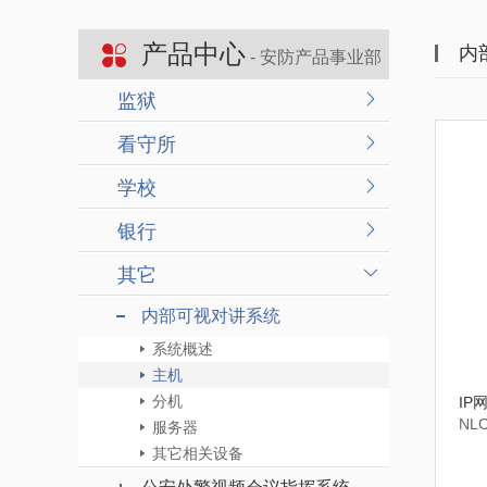
产品中心
内
- 安防产品事业部
监狱
看守所
学校
银行
其它
内部可视对讲系统
系统概述
主机
分机
IP
NL
服务器
其它相关设备