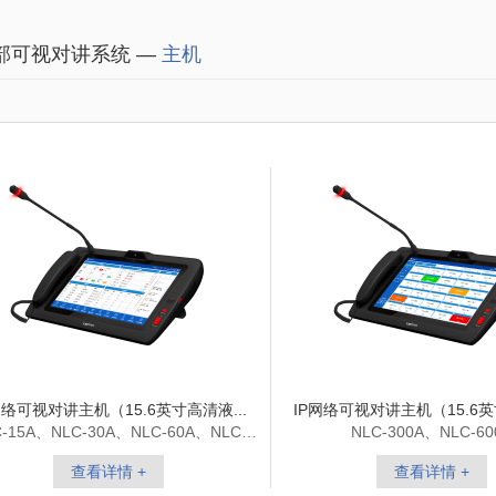
部可视对讲系统 —
主机
网络可视对讲主机（15.6英寸高清液...
IP网络可视对讲主机（15.6英
C-15A、NLC-30A、NLC-60A、NLC-
NLC-300A、NLC-60
90A、NLC-120A
查看详情 +
查看详情 +