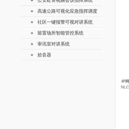
公安处警视频会议指挥系统
高速公路可视化应急指挥调度
社区一键报警可视对讲系统
留置场所智能管控系统
审讯室对讲系统
拾音器
IP
NLC