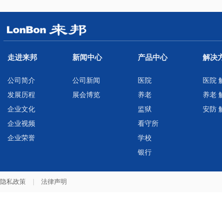
走进来邦
新闻中心
产品中心
解决
公司简介
公司新闻
医院
医院 
发展历程
展会博览
养老
养老 
企业文化
监狱
安防 
企业视频
看守所
企业荣誉
学校
银行
隐私政策
|
法律声明