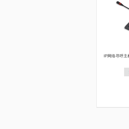
IP网络寻呼主