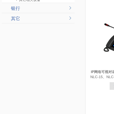
银行
其它
IP网络可视对讲
NLC-15、NLC