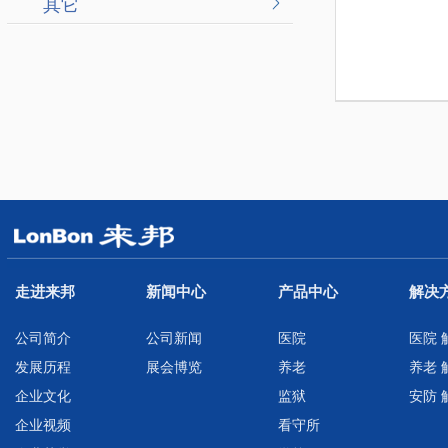
其它
走进来邦
新闻中心
产品中心
解决
公司简介
公司新闻
医院
医院 
发展历程
展会博览
养老
养老 
企业文化
监狱
安防 
企业视频
看守所