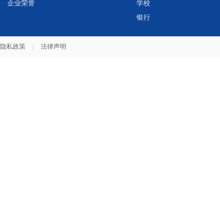
企业荣誉
学校
银行
隐私政策
|
法律声明