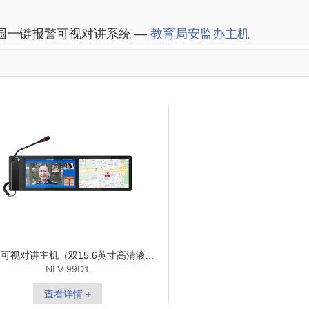
园一键报警可视对讲系统 —
教育局安监办主机
可视对讲主机（双15.6英寸高清液...
NLV-99D1
查看详情 +