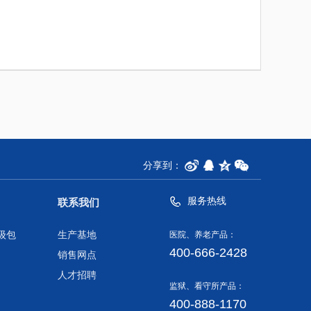
分享到：
服务热线
联系我们
级包
生产基地
医院、养老产品：
400-666-2428
销售网点
人才招聘
监狱、看守所产品：
400-888-1170