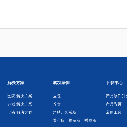
解决方案
成功案例
下载中心
医院 解决方案
医院
产品软件升
养老 解决方案
养老
产品彩页
安防 解决方案
监狱、强戒所
常用工具
看守所、拘留所、戒毒所