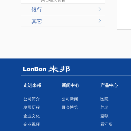
银行
其它
走进来邦
新闻中心
产品中心
公司简介
公司新闻
医院
发展历程
展会博览
养老
企业文化
监狱
企业视频
看守所